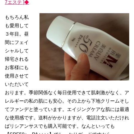
7エステ ]◆
もちろん私
も愛用して
３年目。昼
間にフェイ
シャルして
帰宅される
お客様にも
使用させて
いただいて
おります。季節関係なく毎日使用できて肌刺激がなく、ア
レルギーの私の肌にも安心。その上から下地クリームそし
てファンデと塗っています。エイジングケアな肌には最適
な使用感です。送料がかかりますが、電話注文いただけれ
ばリシアンサスでも購入可能です。なんといっても