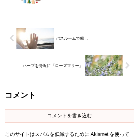
バスルームで癒し
ハーブを身近に「ローズマリー」
コメント
コメントを書き込む
このサイトはスパムを低減するために Akismet を使って