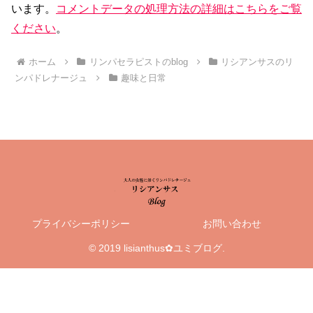
います。
コメントデータの処理方法の詳細はこちらをご覧
ください
。
ホーム
リンパセラピストのblog
リシアンサスのリ
ンパドレナージュ
趣味と日常
プライバシーポリシー
お問い合わせ
© 2019 lisianthus✿ユミブログ.