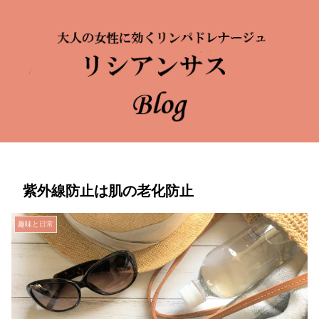
紫外線防止は肌の老化防止
趣味と日常