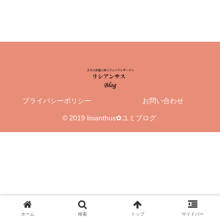
プライバシーポリシー
お問い合わせ
© 2019 lisianthus✿ユミブログ.
ホーム
検索
トップ
サイドバー