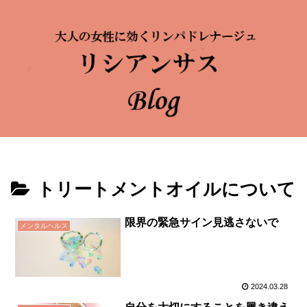
トリートメントオイルについて
限界の緊急サイン見逃さないで
メンタルヘルス
2024.03.28