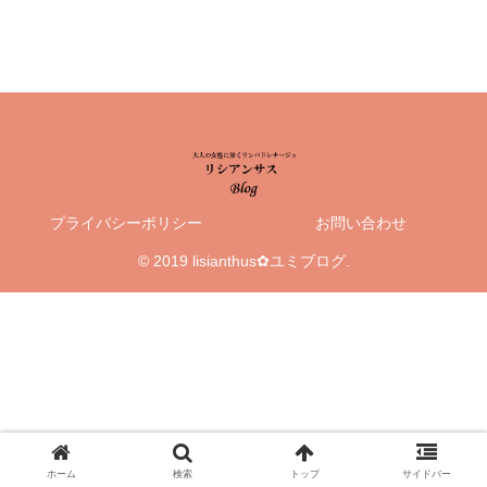
プライバシーポリシー
お問い合わせ
© 2019 lisianthus✿ユミブログ.
ホーム
検索
トップ
サイドバー