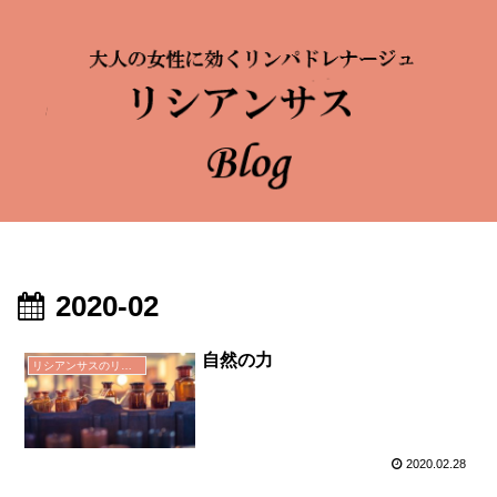
2020-02
自然の力
リシアンサスのリンパドレナージュ
2020.02.28