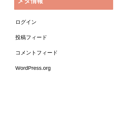
メタ情報
ログイン
投稿フィード
コメントフィード
WordPress.org