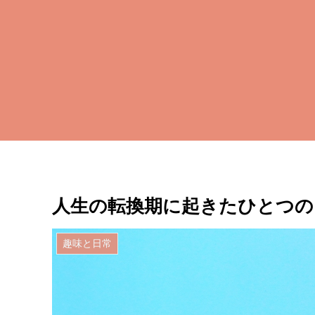
人生の転換期に起きたひとつの
趣味と日常