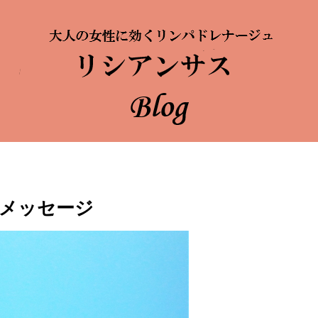
メッセージ