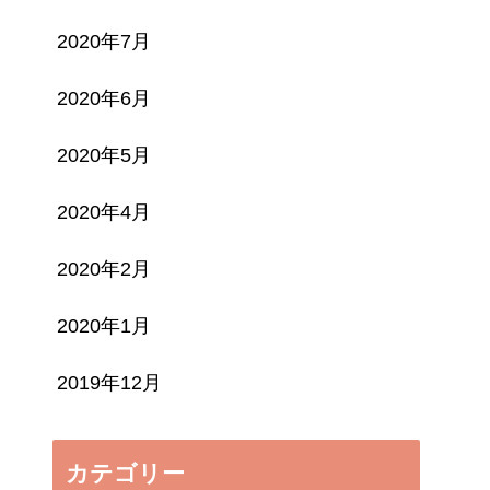
2020年7月
2020年6月
2020年5月
2020年4月
2020年2月
2020年1月
2019年12月
カテゴリー