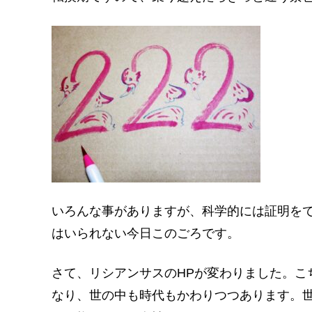
いろんな事がありますが、科学的には証明を
はいられない今日このごろです。
さて、リシアンサスのHPが変わりました。こ
なり、世の中も時代もかわりつつあります。