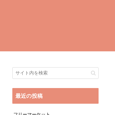
最近の投稿
フリーマーケット