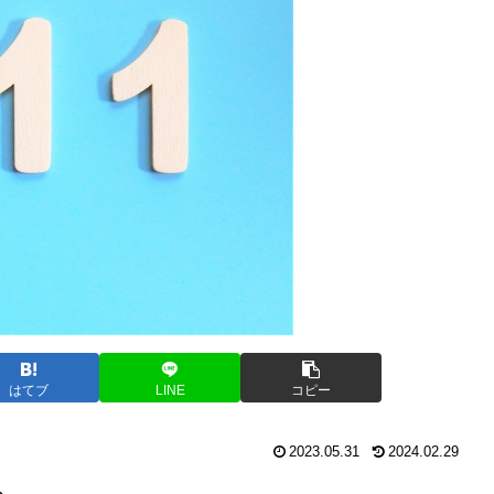
はてブ
LINE
コピー
2023.05.31
2024.02.29