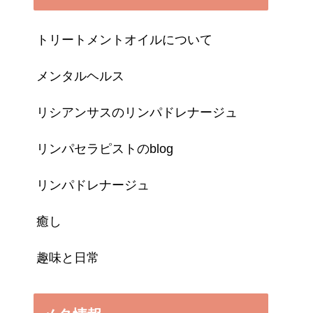
トリートメントオイルについて
メンタルヘルス
リシアンサスのリンパドレナージュ
リンパセラピストのblog
リンパドレナージュ
癒し
趣味と日常