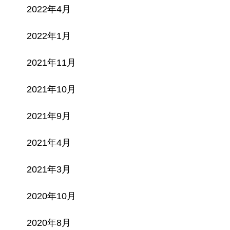
2022年4月
2022年1月
2021年11月
2021年10月
2021年9月
2021年4月
2021年3月
2020年10月
2020年8月