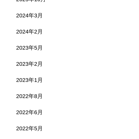
2024年3月
2024年2月
2023年5月
2023年2月
2023年1月
2022年8月
2022年6月
2022年5月