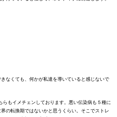
できなくても、何かが私達を導いていると感じないで
ちらもイメチェンしております。悪い伝染病も５種に
世界の転換期ではないかと思うくらい。そこでストレ